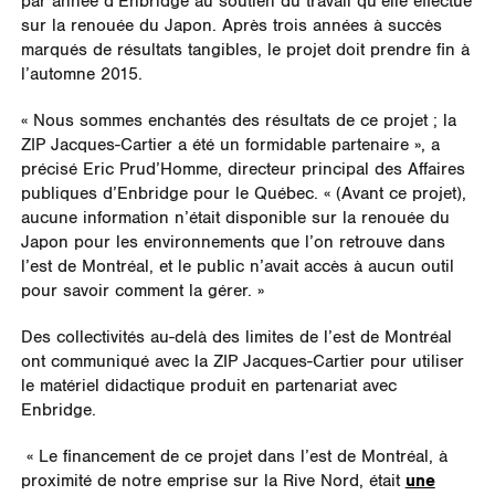
par année d’Enbridge au soutien du travail qu’elle effectue
sur la renouée du Japon. Après trois années à succès
marqués de résultats tangibles, le projet doit prendre fin à
l’automne 2015.
« Nous sommes enchantés des résultats de ce projet ; la
ZIP Jacques-Cartier a été un formidable partenaire », a
précisé Eric Prud’Homme, directeur principal des Affaires
publiques d’Enbridge pour le Québec. « (Avant ce projet),
aucune information n’était disponible sur la renouée du
Japon pour les environnements que l’on retrouve dans
l’est de Montréal, et le public n’avait accès à aucun outil
pour savoir comment la gérer. »
Des collectivités au-delà des limites de l’est de Montréal
ont communiqué avec la ZIP Jacques-Cartier pour utiliser
le matériel didactique produit en partenariat avec
Enbridge.
« Le financement de ce projet dans l’est de Montréal, à
proximité de notre emprise sur la Rive Nord, était
une