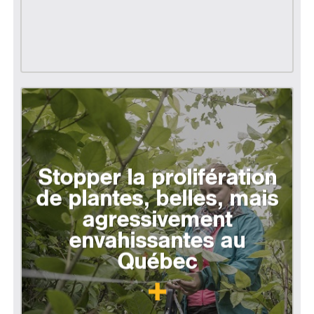
Stopper la prolifération
de plantes, belles, mais
agressivement
envahissantes au
Québec