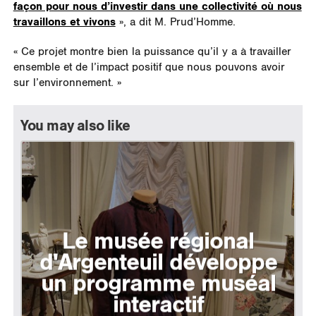
façon pour nous d’investir dans une collectivité où nous
travaillons et vivons
», a dit M. Prud’Homme.
« Ce projet montre bien la puissance qu’il y a à travailler
ensemble et de l’impact positif que nous pouvons avoir
sur l’environnement. »
You may also like
Le musée régional
d'Argenteuil développe
un programme muséal
interactif