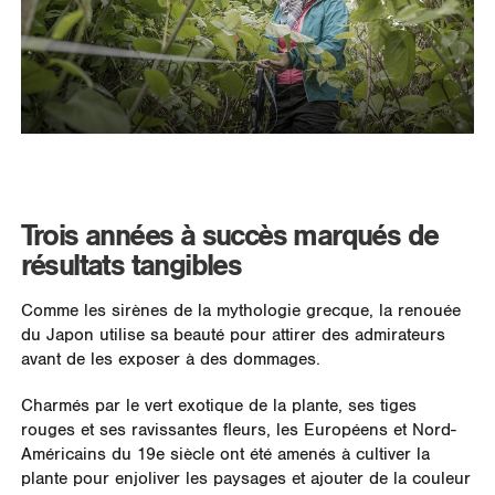
Trois années à succès marqués de
résultats tangibles
Comme les sirènes de la mythologie grecque, la renouée
du Japon utilise sa beauté pour attirer des admirateurs
avant de les exposer à des dommages.
Charmés par le vert exotique de la plante, ses tiges
rouges et ses ravissantes fleurs, les Européens et Nord-
Américains du 19e siècle ont été amenés à cultiver la
plante pour enjoliver les paysages et ajouter de la couleur