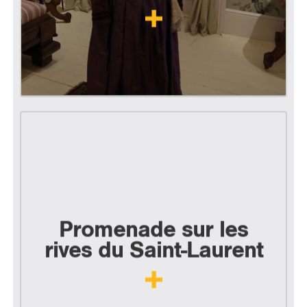
Promenade sur les
rives du Saint-Laurent