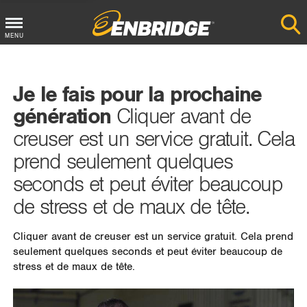
MENU
Main
Menu
Je le fais pour la prochaine
Button
génération
Cliquer avant de
creuser est un service gratuit. Cela
prend seulement quelques
seconds et peut éviter beaucoup
de stress et de maux de tête.
Cliquer avant de creuser est un service gratuit. Cela prend
seulement quelques seconds et peut éviter beaucoup de
stress et de maux de tête.